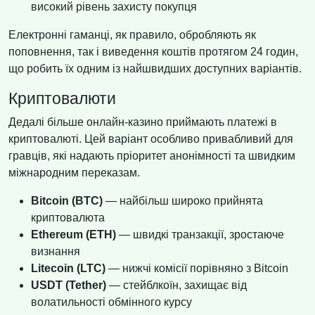
високий рівень захисту покупця
Електронні гаманці, як правило, обробляють як
поповнення, так і виведення коштів протягом 24 годин,
що робить їх одним із найшвидших доступних варіантів.
Криптовалюти
Дедалі більше онлайн-казино приймають платежі в
криптовалюті. Цей варіант особливо привабливий для
гравців, які надають пріоритет анонімності та швидким
міжнародним переказам.
Bitcoin (BTC)
— найбільш широко прийнята
криптовалюта
Ethereum (ETH)
— швидкі транзакції, зростаюче
визнання
Litecoin (LTC)
— нижчі комісії порівняно з Bitcoin
USDT (Tether)
— стейблкоїн, захищає від
волатильності обмінного курсу