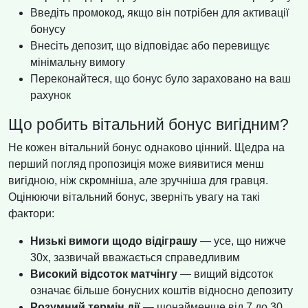
Введіть промокод, якщо він потрібен для активації
бонусу
Внесіть депозит, що відповідає або перевищує
мінімальну вимогу
Переконайтеся, що бонус було зараховано на ваш
рахунок
Що робить вітальний бонус вигідним?
Не кожен вітальний бонус однаково цінний. Щедра на
перший погляд пропозиція може виявитися менш
вигідною, ніж скромніша, але зручніша для гравця.
Оцінюючи вітальний бонус, зверніть увагу на такі
фактори:
Низькі вимоги щодо відіграшу
— усе, що нижче
30x, зазвичай вважається справедливим
Високий відсоток матчінгу
— вищий відсоток
означає більше бонусних коштів відносно депозиту
Розумний термін дії
— щонайменше від 7 до 30