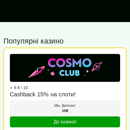
Популярні казино
⭐ 9.8 / 10
Cashback 15% на слоти!
Мін. Депозит
30₴
До казино!