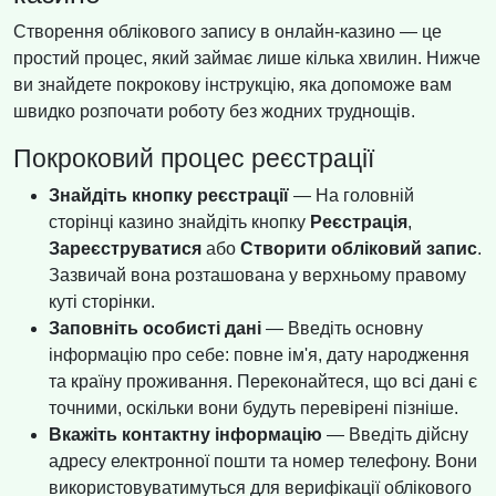
Створення облікового запису в онлайн-казино — це
простий процес, який займає лише кілька хвилин. Нижче
ви знайдете покрокову інструкцію, яка допоможе вам
швидко розпочати роботу без жодних труднощів.
Покроковий процес реєстрації
Знайдіть кнопку реєстрації
— На головній
сторінці казино знайдіть кнопку
Реєстрація
,
Зареєструватися
або
Створити обліковий запис
.
Зазвичай вона розташована у верхньому правому
куті сторінки.
Заповніть особисті дані
— Введіть основну
інформацію про себе: повне ім'я, дату народження
та країну проживання. Переконайтеся, що всі дані є
точними, оскільки вони будуть перевірені пізніше.
Вкажіть контактну інформацію
— Введіть дійсну
адресу електронної пошти та номер телефону. Вони
використовуватимуться для верифікації облікового