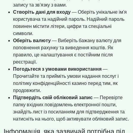
запису та зв'язку з вами.
Створіть дані для входу
— Оберіть унікальне ім'я
користувача та надійний пароль. Надійний пароль
повинен містити літери, цифри та спеціальні
символи.
Оберіть валюту
— Виберіть бажану валюту для
поповнення рахунку та виведення коштів. Як
правило, це налаштування є постійним після
реєстрації.
Погодьтеся з умовами використання
—
Прочитайте та прийміть умови надання послуг і
політику конфіденційності казино перед тим, як
продовжити.
Підтвердіть свій обліковий запис
— Перевірте
папку вхідних повідомлень електронної пошти,
знайдіть лист із посиланням для підтвердження та
натисніть на нього, щоб активувати обліковий запис.
Інформація, яка зазвичай потрібна під