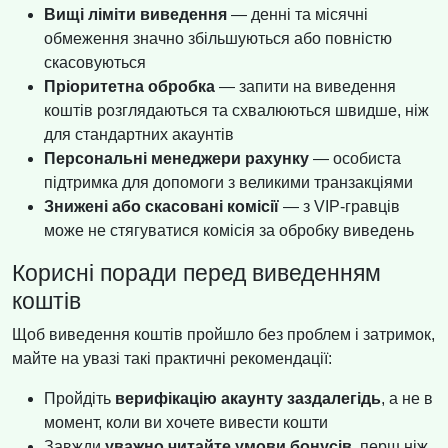
Вищі ліміти виведення
— денні та місячні
обмеження значно збільшуються або повністю
скасовуються
Пріоритетна обробка
— запити на виведення
коштів розглядаються та схвалюються швидше, ніж
для стандартних акаунтів
Персональні менеджери рахунку
— особиста
підтримка для допомоги з великими транзакціями
Знижені або скасовані комісії
— з VIP-гравців
може не стягуватися комісія за обробку виведень
Корисні поради перед виведенням
коштів
Щоб виведення коштів пройшло без проблем і затримок,
майте на увазі такі практичні рекомендації:
Пройдіть
верифікацію акаунту заздалегідь
, а не в
момент, коли ви хочете вивести кошти
Завжди
уважно читайте умови бонусів
, перш ніж