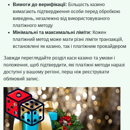
Вимоги до верифікації:
Більшість казино
вимагають підтвердження особи перед обробкою
виведень, незалежно від використовуваного
платіжного методу
Мінімальні та максимальні ліміти:
Кожен
платіжний метод може мати різні ліміти транзакцій,
встановлені як казино, так і платіжним провайдером
Завжди переглядайте розділ каси казино та умови і
положення, щоб підтвердити, які платіжні методи наразі
доступні у вашому регіоні, перш ніж реєструвати
обліковий запис.