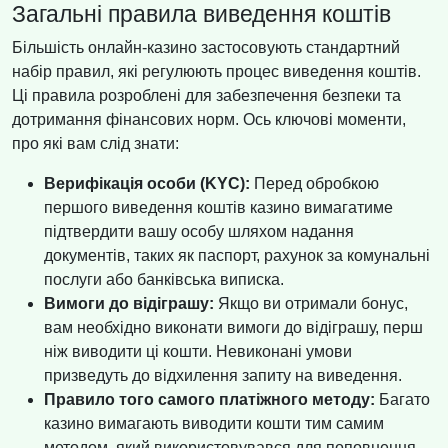
Загальні правила виведення коштів
Більшість онлайн-казино застосовують стандартний
набір правил, які регулюють процес виведення коштів.
Ці правила розроблені для забезпечення безпеки та
дотримання фінансових норм. Ось ключові моменти,
про які вам слід знати:
Верифікація особи (KYC):
Перед обробкою
першого виведення коштів казино вимагатиме
підтвердити вашу особу шляхом надання
документів, таких як паспорт, рахунок за комунальні
послуги або банківська виписка.
Вимоги до відіграшу:
Якщо ви отримали бонус,
вам необхідно виконати вимоги до відіграшу, перш
ніж виводити ці кошти. Невиконані умови
призведуть до відхилення запиту на виведення.
Правило того самого платіжного методу:
Багато
казино вимагають виводити кошти тим самим
методом, який використовувався для поповнення