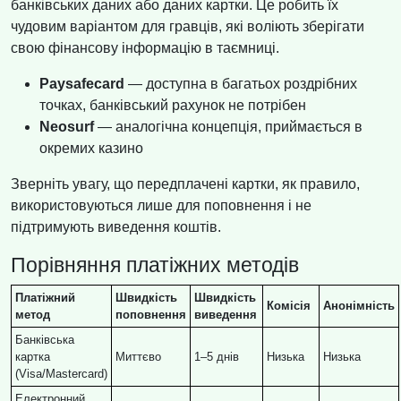
банківських даних або даних картки. Це робить їх
чудовим варіантом для гравців, які воліють зберігати
свою фінансову інформацію в таємниці.
Paysafecard
— доступна в багатьох роздрібних
точках, банківський рахунок не потрібен
Neosurf
— аналогічна концепція, приймається в
окремих казино
Зверніть увагу, що передплачені картки, як правило,
використовуються лише для поповнення і не
підтримують виведення коштів.
Порівняння платіжних методів
Платіжний
Швидкість
Швидкість
Комісія
Анонімність
метод
поповнення
виведення
Банківська
картка
Миттєво
1–5 днів
Низька
Низька
(Visa/Mastercard)
Електронний